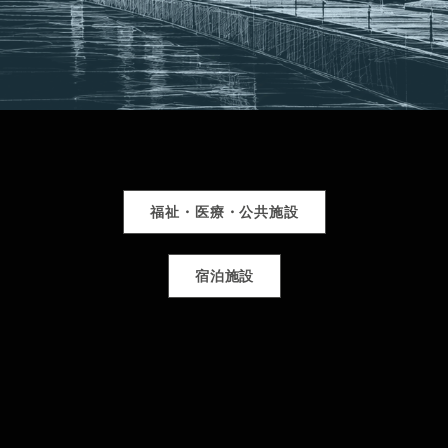
福祉・医療・公共施設
宿泊施設