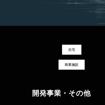
住宅
商業施設
開発事業・その他