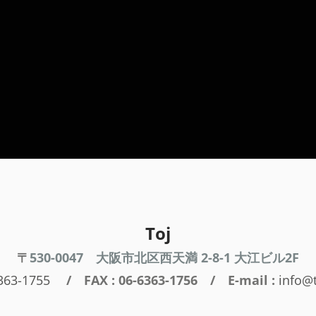
Toj
〒
530-0047
大阪市北区西天満 2-8-1 大江ビル2F
363-1755
/ FAX : 06-6363-1756 / E-mail :
info@t